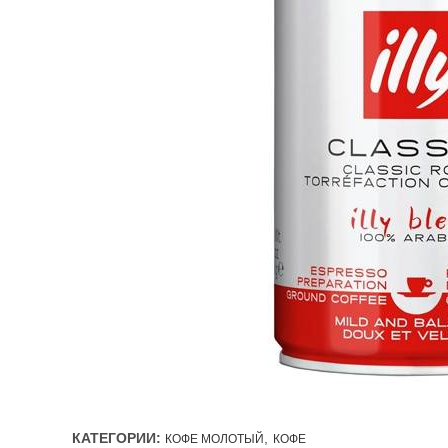
КАТЕГОРИИ:
,
КОФЕ МОЛОТЫЙ
КОФЕ