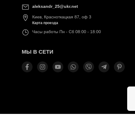
aleksandr_25@ukr.net
Киев
,
Красноткацкая 87, оф 3
Карта проезда
Часы работы
Пн - Сб 08:00 - 18:00
МЫ В СЕТИ