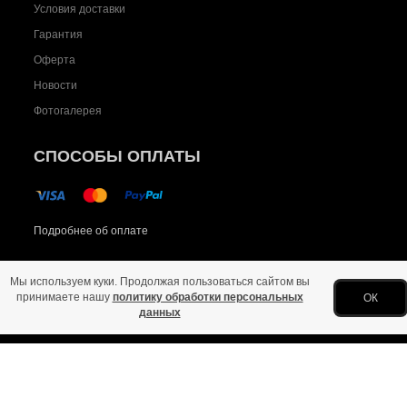
Условия доставки
Гарантия
Оферта
Новости
Фотогалерея
СПОСОБЫ ОПЛАТЫ
Подробнее об оплате
Мы используем куки. Продолжая пользоваться сайтом вы
принимаете нашу
политику обработки персональных
ОК
данных
Главная
Политика конфиденциальности
Оферта
Новости
Фото