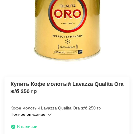
Купить Кофе молотый Lavazza Qualita Ora
ж/б 250 гр
Кофе молотый Lavazza Qualita Ora ж/б 250 гр
Полное описание
В наличии