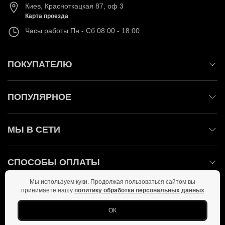
Киев
,
Красноткацкая 87, оф 3
Карта проезда
Часы работы
Пн - Сб 08:00 - 18:00
ПОКУПАТЕЛЮ
ПОПУЛЯРНОЕ
МЫ В СЕТИ
СПОСОБЫ ОПЛАТЫ
Мы используем куки. Продолжая пользоваться сайтом вы
принимаете нашу
политику обработки персональных данных
ОСТАВАЙТЕСЬ НА СВЯЗИ!
ОК