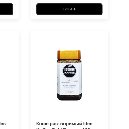
КУПИТЬ
les
Кофе растворимый Idee