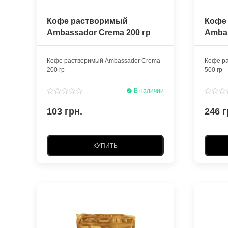
Кофе растворимый
Кофе
Ambassador Crema 200 гр
Ambas
Кофе растворимый Ambassador Crema
Кофе р
200 гр
500 гр
В наличии
103 грн.
246 г
КУПИТЬ