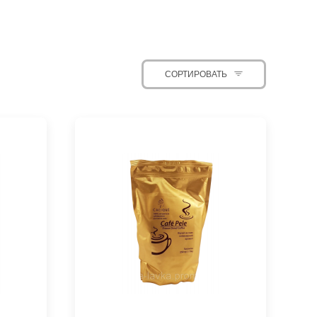
СОРТИРОВАТЬ