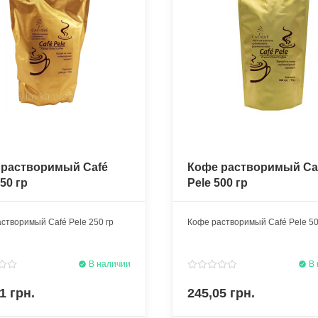
 растворимый Café
Кофе растворимый Ca
250 гр
Pele 500 гр
створимый Café Pele 250 гр
Кофе растворимый Café Pele 50
В наличии
В 
1 грн.
245,05 грн.