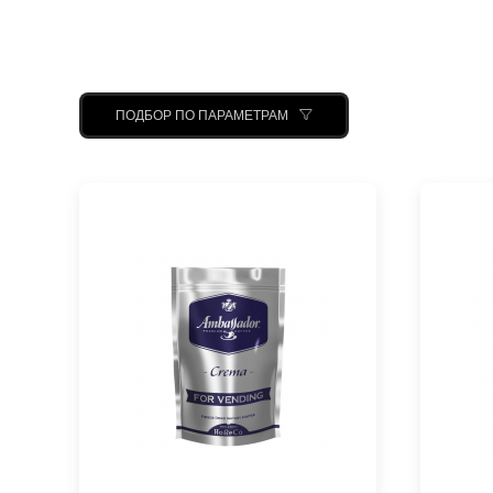
ПОДБОР ПО ПАРАМЕТРАМ