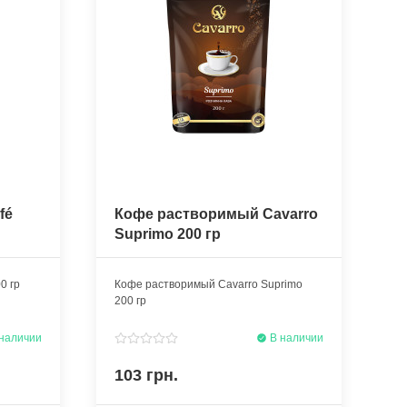
fé
Кофе растворимый Cavarro
Suprimo 200 гр
0 гр
Кофе растворимый Cavarro Suprimo
200 гр
наличии
В наличии
103 грн.