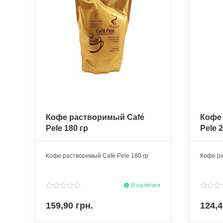
Кофе растворимый Café
Кофе
Pele 180 гр
Pele 
Кофе растворимый Café Pele 180 гр
Кофе ра
В наличии
159,90 грн.
124,4