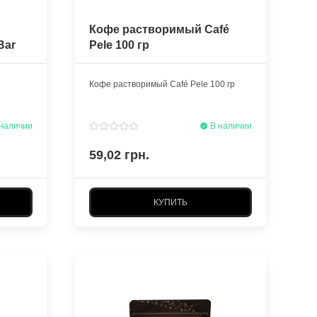
Кофе растворимый Café
Bar
Pele 100 гр
Кофе растворимый Café Pele 100 гр
наличии
В наличии
59,02 грн.
КУПИТЬ