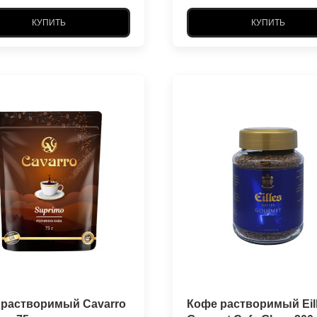
КУПИТЬ
КУПИТЬ
 растворимый Cavarro
Кофе растворимый Eil