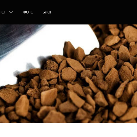
ЛОГ
ФОТО
БЛОГ