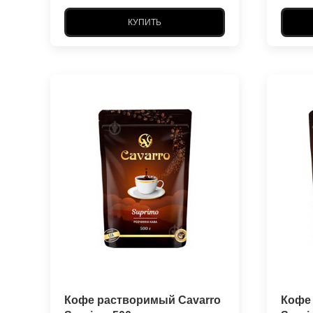
КУПИТЬ
Кофе растворимый Cavarro
Кофе