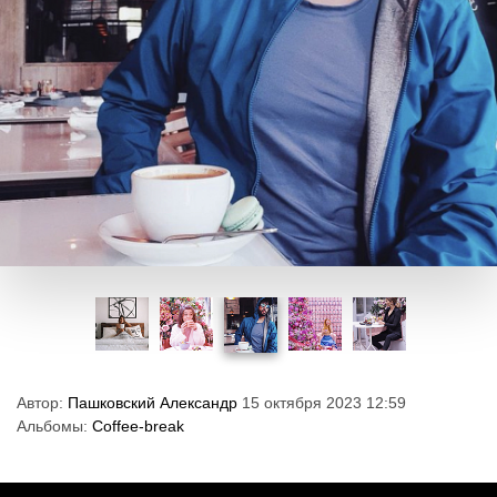
Автор:
Пашковский Александр
15 октября 2023 12:59
Альбомы:
Coffee-break