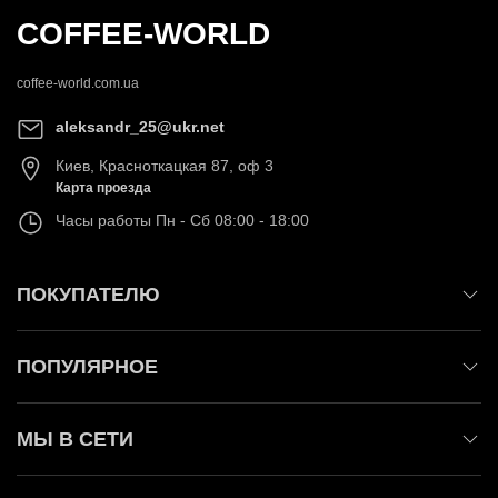
COFFEE-WORLD
coffee-world.com.ua
aleksandr_25@ukr.net
Киев
,
Красноткацкая 87, оф 3
Карта проезда
Часы работы
Пн - Сб 08:00 - 18:00
ПОКУПАТЕЛЮ
ПОПУЛЯРНОЕ
МЫ В СЕТИ