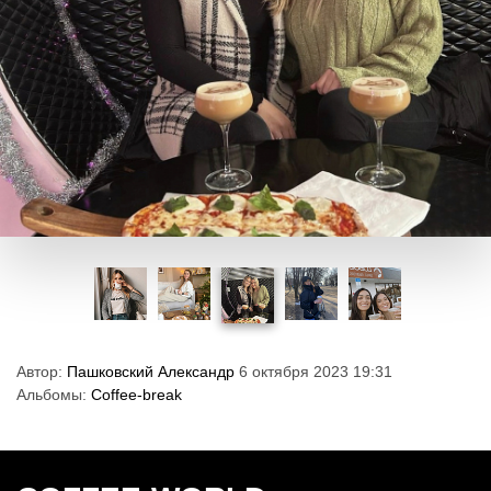
Автор:
Пашковский Александр
6 октября 2023 19:31
Альбомы:
Coffee-break