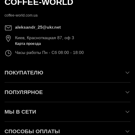
COFFEE-WORLD
coffee-world.com.ua
aleksandr_25@ukr.net
Киев
,
Красноткацкая 87, оф 3
Карта проезда
Часы работы
Пн - Сб 08:00 - 18:00
ПОКУПАТЕЛЮ
ПОПУЛЯРНОЕ
МЫ В СЕТИ
СПОСОБЫ ОПЛАТЫ