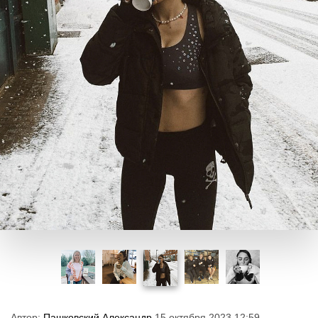
Автор:
Пашковский Александр
15 октября 2023 12:59