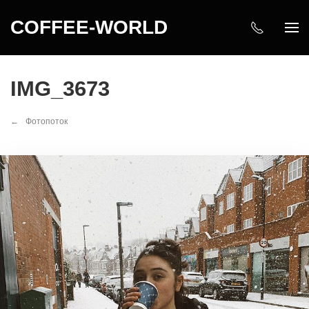
COFFEE-WORLD
IMG_3673
Фотопоток