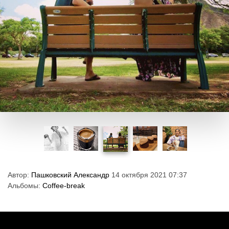
Автор:
Пашковский Александр
14 октября 2021 07:37
Альбомы:
Coffee-break