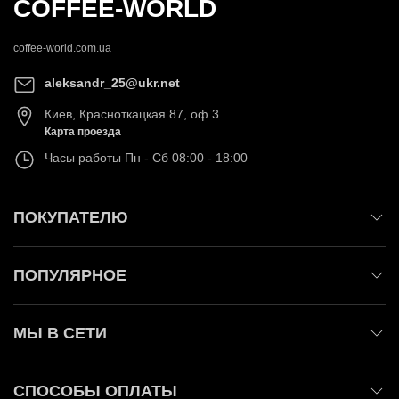
COFFEE-WORLD
coffee-world.com.ua
aleksandr_25@ukr.net
Киев
,
Красноткацкая 87, оф 3
Карта проезда
Часы работы
Пн - Сб 08:00 - 18:00
ПОКУПАТЕЛЮ
ПОПУЛЯРНОЕ
МЫ В СЕТИ
СПОСОБЫ ОПЛАТЫ