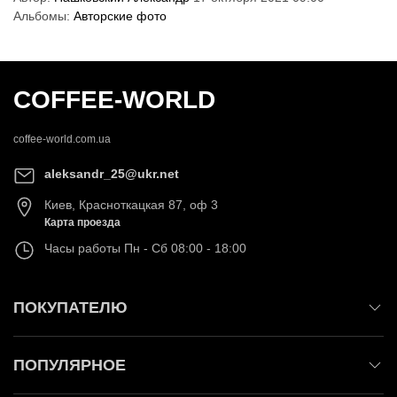
Альбомы:
Авторские фото
COFFEE-WORLD
coffee-world.com.ua
aleksandr_25@ukr.net
Киев
,
Красноткацкая 87, оф 3
Карта проезда
Часы работы
Пн - Сб 08:00 - 18:00
ПОКУПАТЕЛЮ
ПОПУЛЯРНОЕ