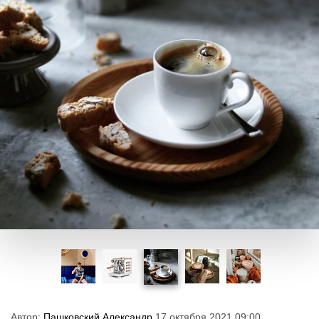
Автор:
Пашковский Александр
17 октября 2021 09:00