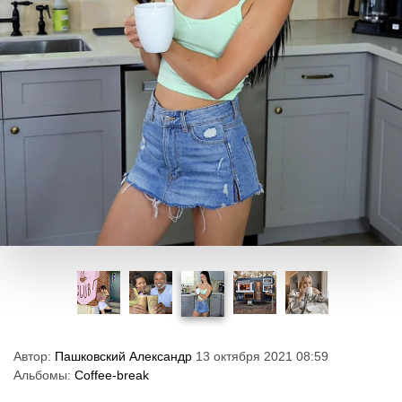
Автор:
Пашковский Александр
13 октября 2021 08:59
Альбомы:
Coffee-break