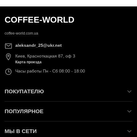
COFFEE-WORLD
coffee-world.com.ua
aleksandr_25@ukr.net
Киев
,
Красноткацкая 87, оф 3
Карта проезда
Часы работы
Пн - Сб 08:00 - 18:00
ПОКУПАТЕЛЮ
ПОПУЛЯРНОЕ
МЫ В СЕТИ