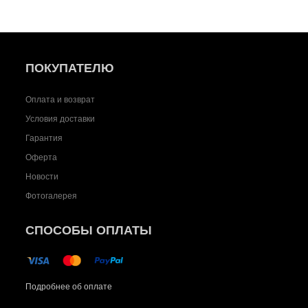
ПОКУПАТЕЛЮ
Оплата и возврат
Условия доставки
Гарантия
Оферта
Новости
Фотогалерея
СПОСОБЫ ОПЛАТЫ
Подробнее об оплате