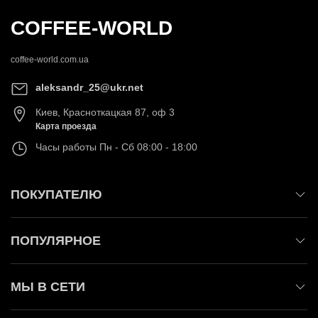
COFFEE-WORLD
coffee-world.com.ua
aleksandr_25@ukr.net
Киев
,
Красноткацкая 87, оф 3
Карта проезда
Часы работы
Пн - Сб 08:00 - 18:00
ПОКУПАТЕЛЮ
ПОПУЛЯРНОЕ
МЫ В СЕТИ