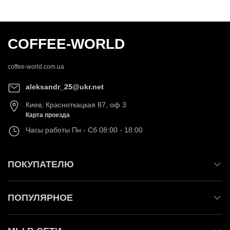
COFFEE-WORLD
coffee-world.com.ua
aleksandr_25@ukr.net
Киев
,
Красноткацкая 87, оф 3
Карта проезда
Часы работы
Пн - Сб 08:00 - 18:00
ПОКУПАТЕЛЮ
ПОПУЛЯРНОЕ