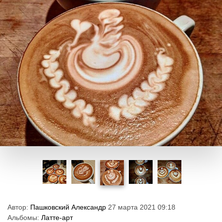
Автор:
Пашковский Александр
27 марта 2021 09:18
Альбомы:
Латте-арт