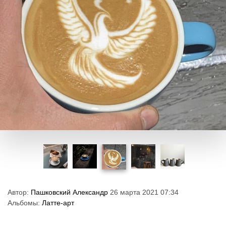
Автор:
Пашковский Александр
26 марта 2021 07:34
Альбомы:
Латте-арт