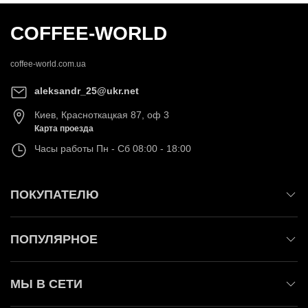
COFFEE-WORLD
coffee-world.com.ua
aleksandr_25@ukr.net
Киев
,
Красноткацкая 87, оф 3
Карта проезда
Часы работы
Пн - Сб 08:00 - 18:00
ПОКУПАТЕЛЮ
ПОПУЛЯРНОЕ
МЫ В СЕТИ