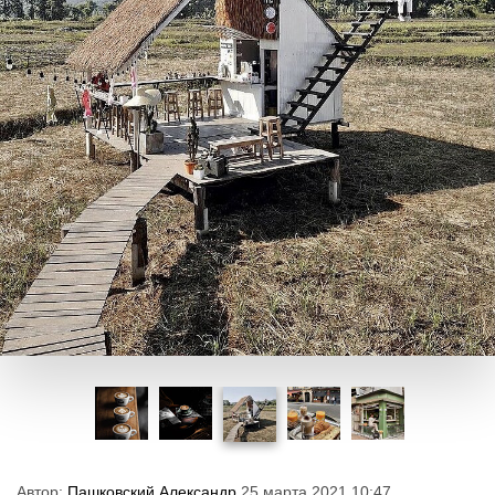
Автор:
Пашковский Александр
25 марта 2021 10:47