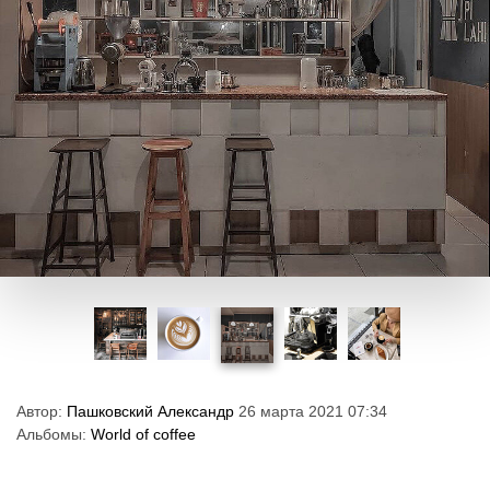
Автор:
Пашковский Александр
26 марта 2021 07:34
Альбомы:
World of coffee