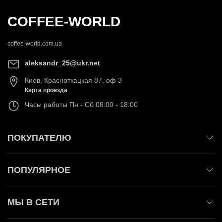
COFFEE-WORLD
coffee-world.com.ua
aleksandr_25@ukr.net
Киев
,
Красноткацкая 87, оф 3
Карта проезда
Часы работы
Пн - Сб 08:00 - 18:00
ПОКУПАТЕЛЮ
ПОПУЛЯРНОЕ
МЫ В СЕТИ