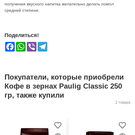
получения вкусного напитка желательно делать помол
средней степени.
Поделиться!
Facebook
WhatsApp
Viber
Telegram
Покупатели, которые приобрели
Кофе в зернах Paulig Classic 250
гр, также купили
2 товара