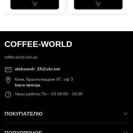
COFFEE-WORLD
coffee-world.com.ua
aleksandr_25@ukr.net
Киев
,
Красноткацкая 87, оф 3
Карта проезда
Часы работы
Пн - Сб 08:00 - 18:00
ПОКУПАТЕЛЮ