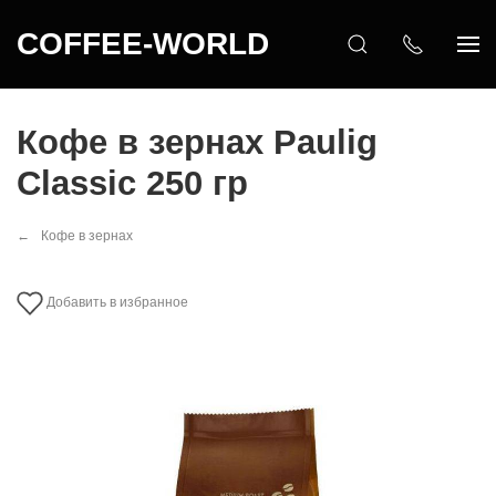
COFFEE-WORLD
Кофе в зернах Paulig
Classic 250 гр
Кофе в зернах
Добавить в избранное