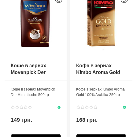
Кофе в зернах
Кофе в зернах
Movenpick Der
Kimbo Aroma Gold
Himmlische 500 гр
100% Arabika 250 гр
Кофе в зернах Movenpick
Кофе в зернах Kimbo Aroma
Der Himmlische 500 гр
Gold 100% Arabika 250 гр
149 грн.
168 грн.