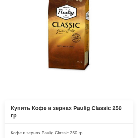
Купить Кофе в зернах Paulig Classic 250
гр
Кофе в зернах Paulig Classic 250 гр