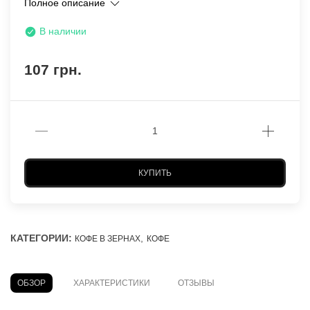
Полное описание
В наличии
107 грн.
КУПИТЬ
КАТЕГОРИИ:
,
КОФЕ В ЗЕРНАХ
КОФЕ
ОБЗОР
ХАРАКТЕРИСТИКИ
ОТЗЫВЫ