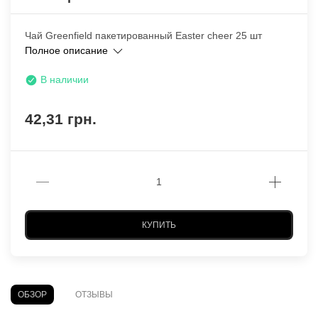
Чай Greenfield пакетированный Easter cheer 25 шт
Полное описание
В наличии
42,31 грн.
КУПИТЬ
ОБЗОР
ОТЗЫВЫ