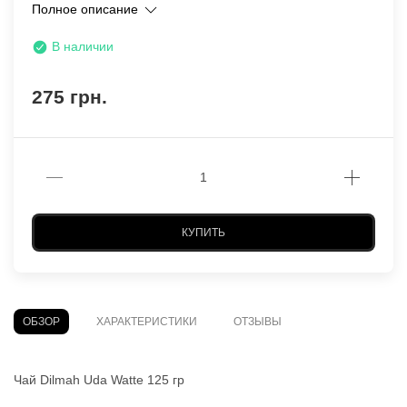
Полное описание
В наличии
275 грн.
КУПИТЬ
ОБЗОР
ХАРАКТЕРИСТИКИ
ОТЗЫВЫ
Чай Dilmah Uda Watte 125 гр