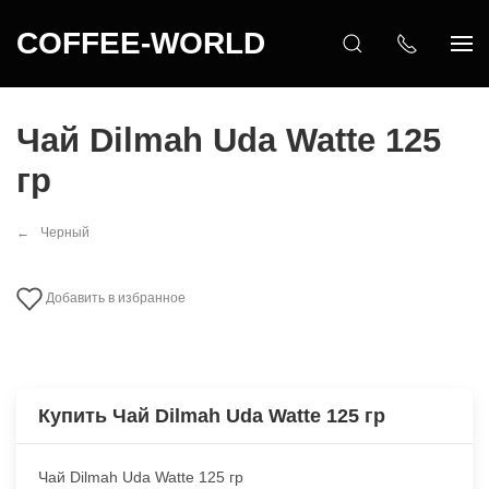
COFFEE-WORLD
Чай Dilmah Uda Watte 125
гр
Черный
Добавить в избранное
Купить Чай Dilmah Uda Watte 125 гр
Чай Dilmah Uda Watte 125 гр