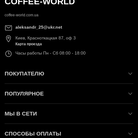
COFFEE-WORLD
coffee-world.com.ua
aleksandr_25@ukr.net
Киев
,
Красноткацкая 87, оф 3
Карта проезда
Часы работы
Пн - Сб 08:00 - 18:00
ПОКУПАТЕЛЮ
ПОПУЛЯРНОЕ
МЫ В СЕТИ
СПОСОБЫ ОПЛАТЫ