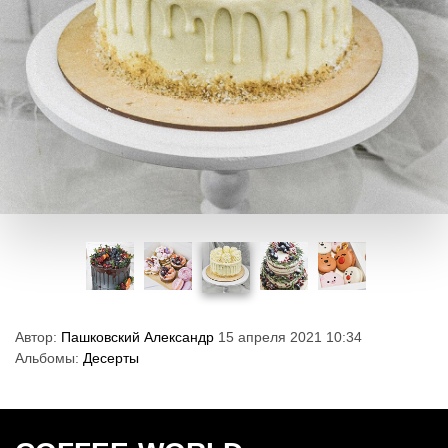
Автор:
Пашковский Александр
15 апреля 2021 10:34
Альбомы:
Десерты