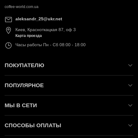
coffee-world.com.ua
aleksandr_25@ukr.net
Киев
,
Красноткацкая 87, оф 3
Карта проезда
Часы работы
Пн - Сб 08:00 - 18:00
ПОКУПАТЕЛЮ
ПОПУЛЯРНОЕ
МЫ В СЕТИ
СПОСОБЫ ОПЛАТЫ