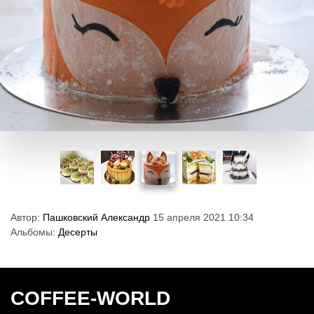
Автор:
Пашковский Александр
15 апреля 2021 10:34
Альбомы:
Десерты
COFFEE-WORLD