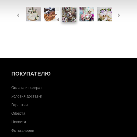
ПОКУПАТЕЛЮ
Оплата и возврат
Условия доставки
Гарантия
Оферта
Новости
Фотогалерея