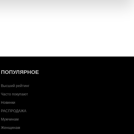
ПОПУЛЯРНОЕ
Высший рейтинг
Часто покупают
Новинки
РАСПРОДАЖА
Мужчинам
Женщинам