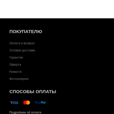
ПОКУПАТЕЛЮ
Оплата и возврат
Условия доставки
Гарантия
Оферта
Новости
Фотогалерея
СПОСОБЫ ОПЛАТЫ
Подробнее об оплате