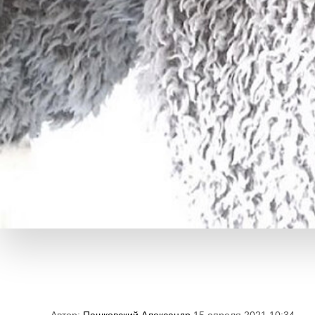
Автор:
Пашковский Александр
15 апреля 2021 10:34