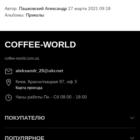
Автор:
Пашковский Александр
27 марта 2021 09:18
Альбомы:
Приколы
COFFEE-WORLD
coffee-world.com.ua
aleksandr_25@ukr.net
Киев
,
Красноткацкая 87, оф 3
Карта проезда
Часы работы
Пн - Сб 08:00 - 18:00
ПОКУПАТЕЛЮ
ПОПУЛЯРНОЕ