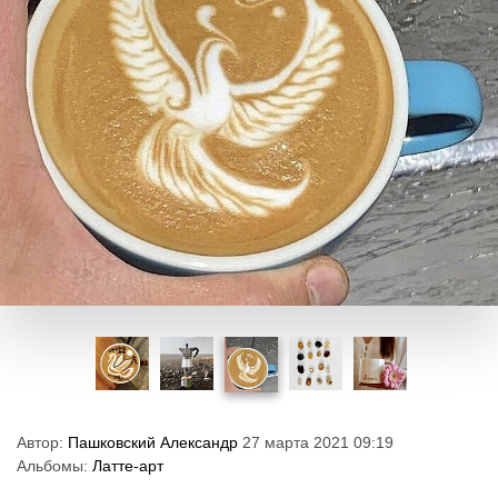
Автор:
Пашковский Александр
27 марта 2021 09:19
Альбомы:
Латте-арт