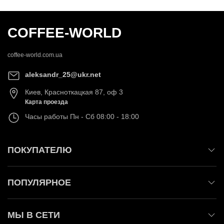
COFFEE-WORLD
coffee-world.com.ua
aleksandr_25@ukr.net
Киев
,
Красноткацкая 87, оф 3
Карта проезда
Часы работы
Пн - Сб 08:00 - 18:00
ПОКУПАТЕЛЮ
ПОПУЛЯРНОЕ
МЫ В СЕТИ