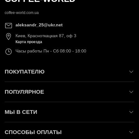
coffee-world.com.ua
aleksandr_25@ukr.net
Киев
,
Красноткацкая 87, оф 3
Карта проезда
Часы работы
Пн - Сб 08:00 - 18:00
ПОКУПАТЕЛЮ
ПОПУЛЯРНОЕ
МЫ В СЕТИ
СПОСОБЫ ОПЛАТЫ