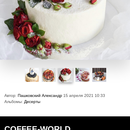
Автор:
Пашковский Александр
15 апреля 2021 10:33
Альбомы:
Десерты
COFFEE-WORLD