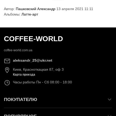
Автор:
Пашковский Александр
13 апреля 2021 11:11
Альбомы:
Латте-арт
COFFEE-WORLD
coffee-world.com.ua
aleksandr_25@ukr.net
Киев
,
Красноткацкая 87, оф 3
Карта проезда
Часы работы
Пн - Сб 08:00 - 18:00
ПОКУПАТЕЛЮ