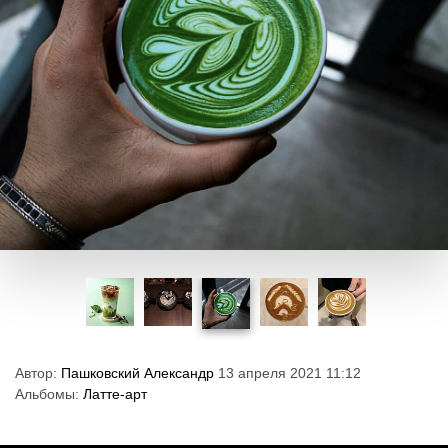
Автор:
Пашковский Александр
13 апреля 2021 11:12
Альбомы:
Латте-арт