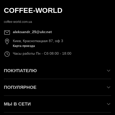
COFFEE-WORLD
coffee-world.com.ua
aleksandr_25@ukr.net
Киев
,
Красноткацкая 87, оф 3
Карта проезда
Часы работы
Пн - Сб 08:00 - 18:00
ПОКУПАТЕЛЮ
ПОПУЛЯРНОЕ
МЫ В СЕТИ