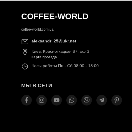
COFFEE-WORLD
coffee-world.com.ua
aleksandr_25@ukr.net
Киев
,
Красноткацкая 87, оф 3
Карта проезда
Часы работы
Пн - Сб 08:00 - 18:00
МЫ В СЕТИ