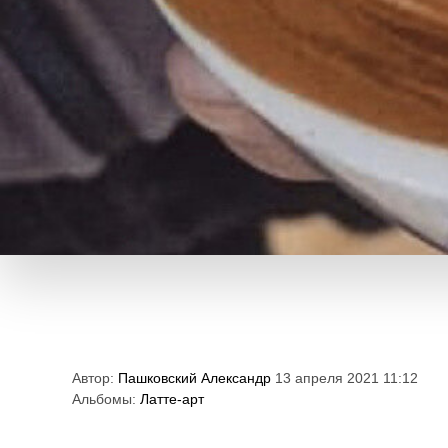
Автор:
Пашковский Александр
13 апреля 2021 11:12
Альбомы:
Латте-арт