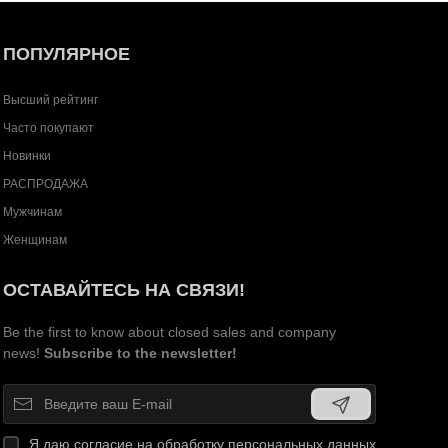
ПОПУЛЯРНОЕ
Высший рейтинг
Часто покупают
Новинки
РАСПРОДАЖА
Мужчинам
Женщинам
ОСТАВАЙТЕСЬ НА СВЯЗИ!
Be the first to know about closed sales and company
news!
Subscribe to the newsletter!
Я даю согласие на обработку персональных данных