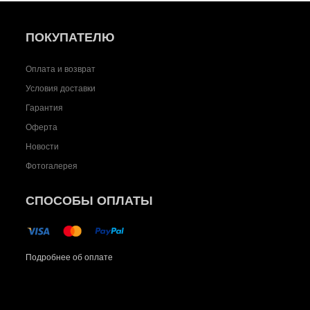
ПОКУПАТЕЛЮ
Оплата и возврат
Условия доставки
Гарантия
Оферта
Новости
Фотогалерея
СПОСОБЫ ОПЛАТЫ
Подробнее об оплате