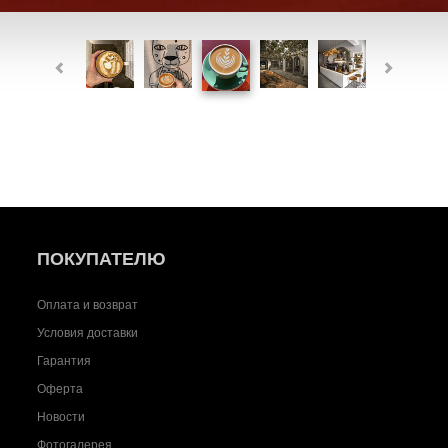
ПОКУПАТЕЛЮ
Оплата и возврат
Условия доставки
Гарантия
Оферта
Новости
Фотогалерея