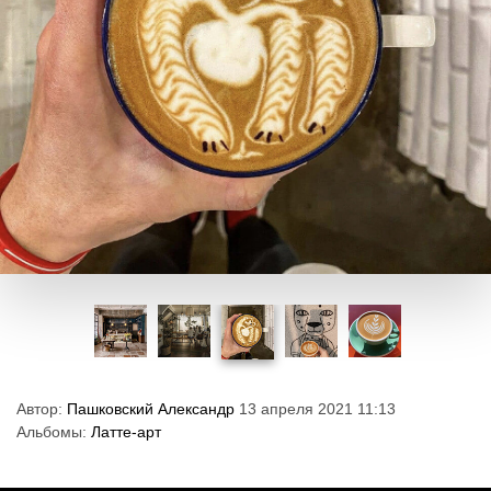
Автор:
Пашковский Александр
13 апреля 2021 11:13
Альбомы:
Латте-арт