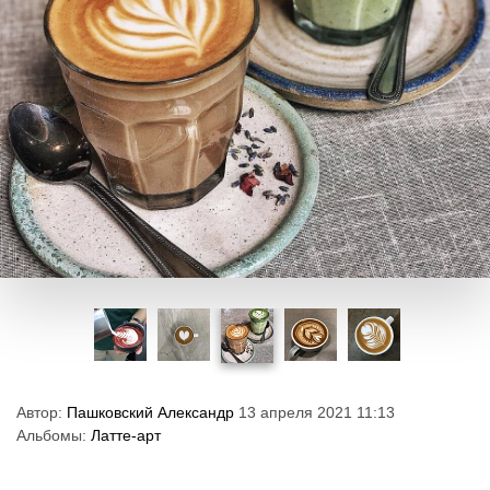
Автор:
Пашковский Александр
13 апреля 2021 11:13
Альбомы:
Латте-арт