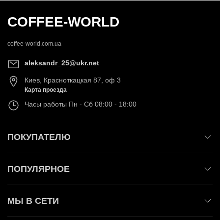
COFFEE-WORLD
coffee-world.com.ua
aleksandr_25@ukr.net
Киев
,
Красноткацкая 87, оф 3
Карта проезда
Часы работы
Пн - Сб 08:00 - 18:00
ПОКУПАТЕЛЮ
ПОПУЛЯРНОЕ
МЫ В СЕТИ