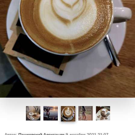
Автор:
Пашковский Александр
9 декабря 2021 21:07