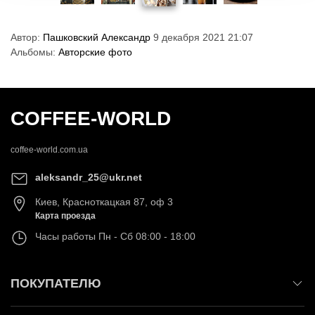
Автор:
Пашковский Александр
9 декабря 2021 21:07
Альбомы:
Авторские фото
COFFEE-WORLD
coffee-world.com.ua
aleksandr_25@ukr.net
Киев
,
Красноткацкая 87, оф 3
Карта проезда
Часы работы
Пн - Сб 08:00 - 18:00
ПОКУПАТЕЛЮ