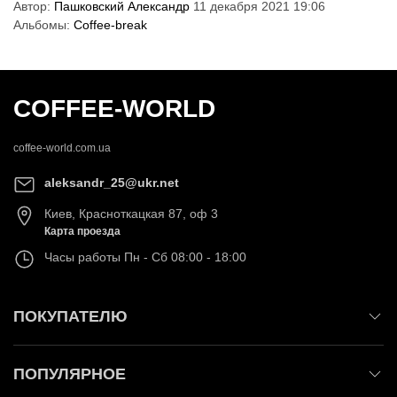
Автор:
Пашковский Александр
11 декабря 2021 19:06
Альбомы:
Coffee-break
COFFEE-WORLD
coffee-world.com.ua
aleksandr_25@ukr.net
Киев
,
Красноткацкая 87, оф 3
Карта проезда
Часы работы
Пн - Сб 08:00 - 18:00
ПОКУПАТЕЛЮ
ПОПУЛЯРНОЕ