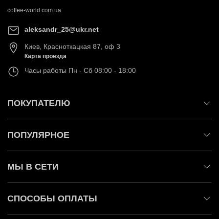
coffee-world.com.ua
aleksandr_25@ukr.net
Киев
,
Красноткацкая 87, оф 3
Карта проезда
Часы работы
Пн - Сб 08:00 - 18:00
ПОКУПАТЕЛЮ
ПОПУЛЯРНОЕ
МЫ В СЕТИ
СПОСОБЫ ОПЛАТЫ