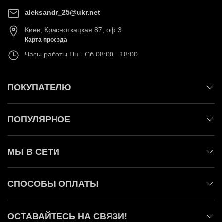
aleksandr_25@ukr.net
Киев
,
Красноткацкая 87, оф 3
Карта проезда
Часы работы
Пн - Сб 08:00 - 18:00
ПОКУПАТЕЛЮ
ПОПУЛЯРНОЕ
МЫ В СЕТИ
СПОСОБЫ ОПЛАТЫ
ОСТАВАЙТЕСЬ НА СВЯЗИ!