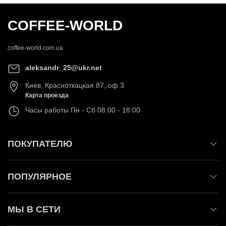
COFFEE-WORLD
coffee-world.com.ua
aleksandr_25@ukr.net
Киев
,
Красноткацкая 87, оф 3
Карта проезда
Часы работы
Пн - Сб 08:00 - 18:00
ПОКУПАТЕЛЮ
ПОПУЛЯРНОЕ
МЫ В СЕТИ