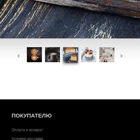
ПОКУПАТЕЛЮ
Оплата и возврат
Условия доставки