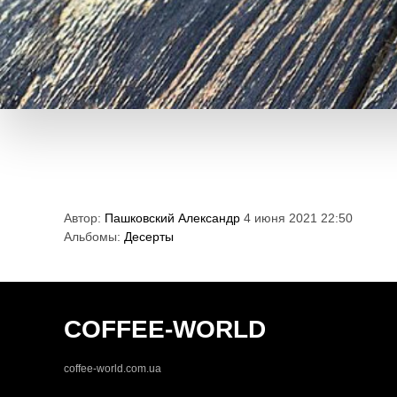
Автор:
Пашковский Александр
4 июня 2021 22:50
Альбомы:
Десерты
COFFEE-WORLD
coffee-world.com.ua