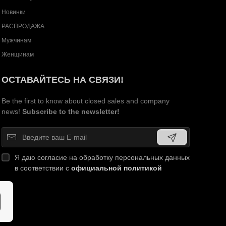
Новинки
РАСПРОДАЖА
Мужчинам
Женщинам
ОСТАВАЙТЕСЬ НА СВЯЗИ!
Be the first to know about closed sales and company
news!
Subscribe to the newsletter!
Я даю согласие на обработку персональных данных
в соответствии с
официальной политикой