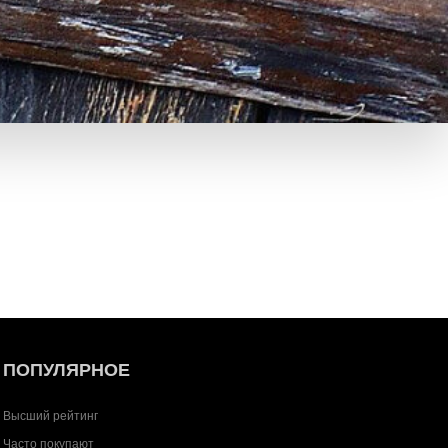
ПОПУЛЯРНОЕ
Высший рейтинг
Часто покупают