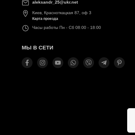
aleksandr_25@ukr.net
Киев
,
Красноткацкая 87, оф 3
Карта проезда
Часы работы
Пн - Сб 08:00 - 18:00
МЫ В СЕТИ