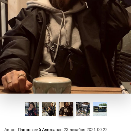
Автор:
Пашковский Александр
23 декабря 2021 00:22