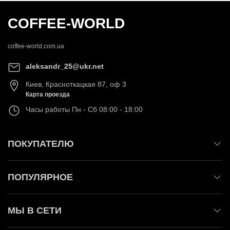
COFFEE-WORLD
coffee-world.com.ua
aleksandr_25@ukr.net
Киев
,
Красноткацкая 87, оф 3
Карта проезда
Часы работы
Пн - Сб 08:00 - 18:00
ПОКУПАТЕЛЮ
ПОПУЛЯРНОЕ
МЫ В СЕТИ