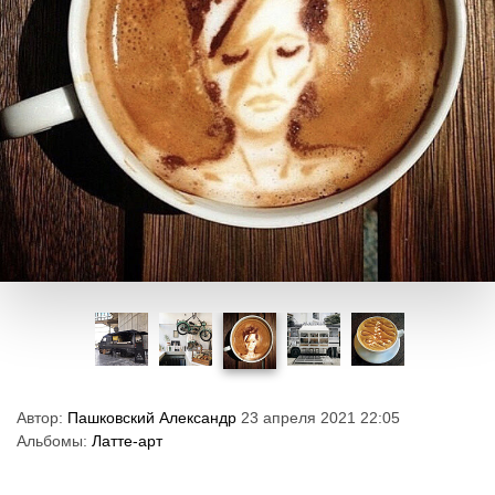
Автор:
Пашковский Александр
23 апреля 2021 22:05
Альбомы:
Латте-арт