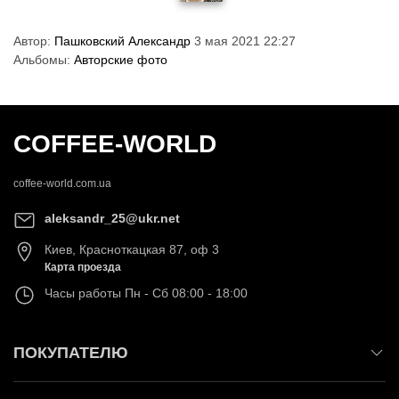
Автор:
Пашковский Александр
3 мая 2021 22:27
Альбомы:
Авторские фото
COFFEE-WORLD
coffee-world.com.ua
aleksandr_25@ukr.net
Киев
,
Красноткацкая 87, оф 3
Карта проезда
Часы работы
Пн - Сб 08:00 - 18:00
ПОКУПАТЕЛЮ