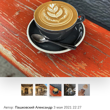
Автор:
Пашковский Александр
3 мая 2021 22:27