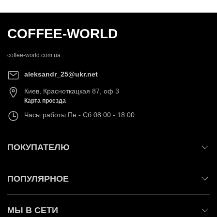
COFFEE-WORLD
coffee-world.com.ua
aleksandr_25@ukr.net
Киев
,
Красноткацкая 87, оф 3
Карта проезда
Часы работы
Пн - Сб 08:00 - 18:00
ПОКУПАТЕЛЮ
ПОПУЛЯРНОЕ
МЫ В СЕТИ