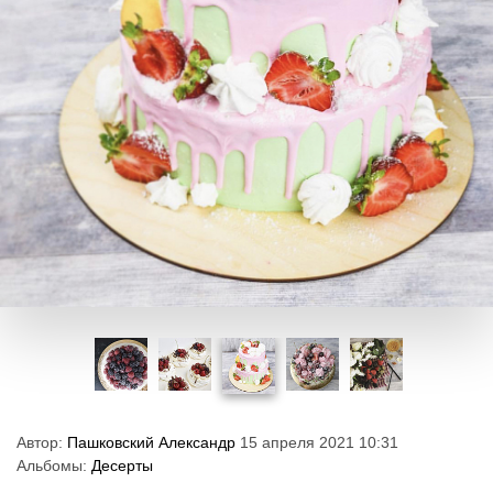
Автор:
Пашковский Александр
15 апреля 2021 10:31
Альбомы:
Десерты