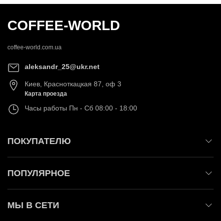
COFFEE-WORLD
coffee-world.com.ua
aleksandr_25@ukr.net
Киев
,
Красноткацкая 87, оф 3
Карта проезда
Часы работы
Пн - Сб 08:00 - 18:00
ПОКУПАТЕЛЮ
ПОПУЛЯРНОЕ
МЫ В СЕТИ