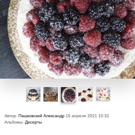
Автор:
Пашковский Александр
15 апреля 2021 10:32
Альбомы:
Десерты