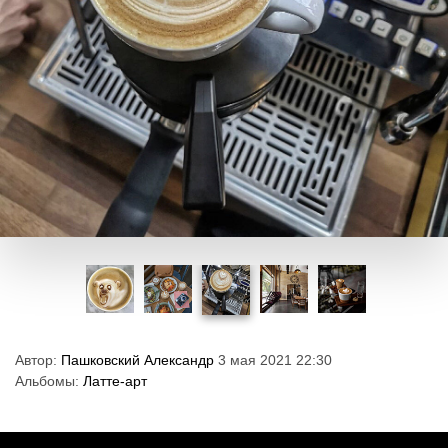
Автор:
Пашковский Александр
3 мая 2021 22:30
Альбомы:
Латте-арт