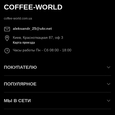
COFFEE-WORLD
coffee-world.com.ua
aleksandr_25@ukr.net
Киев
,
Красноткацкая 87, оф 3
Карта проезда
Часы работы
Пн - Сб 08:00 - 18:00
ПОКУПАТЕЛЮ
ПОПУЛЯРНОЕ
МЫ В СЕТИ