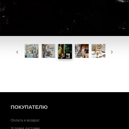
ПОКУПАТЕЛЮ
Оплата и возврат
Условия доставки