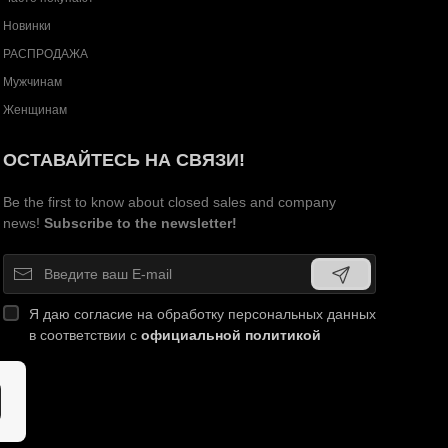
Новинки
РАСПРОДАЖА
Мужчинам
Женщинам
ОСТАВАЙТЕСЬ НА СВЯЗИ!
Be the first to know about closed sales and company
news!
Subscribe to the newsletter!
Я даю согласие на обработку персональных данных
в соответствии с
официальной политикой