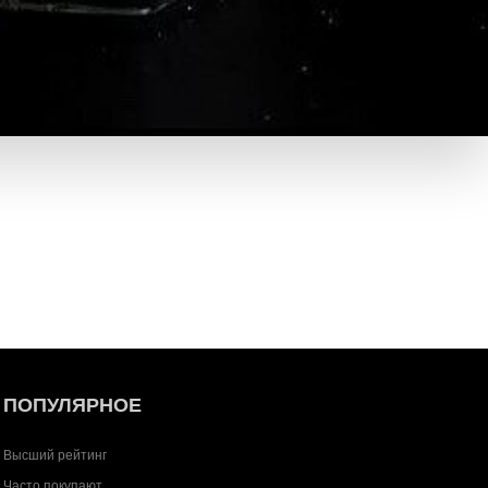
ПОПУЛЯРНОЕ
Высший рейтинг
Часто покупают