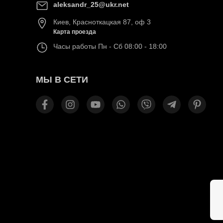
aleksandr_25@ukr.net
Киев
,
Красноткацкая 87, оф 3
Карта проезда
Часы работы
Пн - Сб 08:00 - 18:00
МЫ В СЕТИ