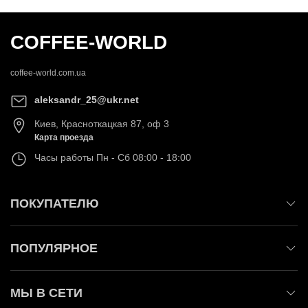
COFFEE-WORLD
coffee-world.com.ua
aleksandr_25@ukr.net
Киев
,
Красноткацкая 87, оф 3
Карта проезда
Часы работы
Пн - Сб 08:00 - 18:00
ПОКУПАТЕЛЮ
ПОПУЛЯРНОЕ
МЫ В СЕТИ