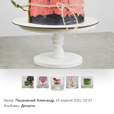
Автор:
Пашковский Александр
15 апреля 2021 10:37
Альбомы:
Десерты