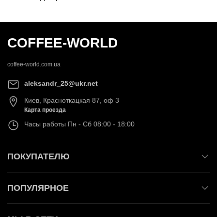
COFFEE-WORLD
coffee-world.com.ua
aleksandr_25@ukr.net
Киев
,
Красноткацкая 87, оф 3
Карта проезда
Часы работы
Пн - Сб 08:00 - 18:00
ПОКУПАТЕЛЮ
ПОПУЛЯРНОЕ