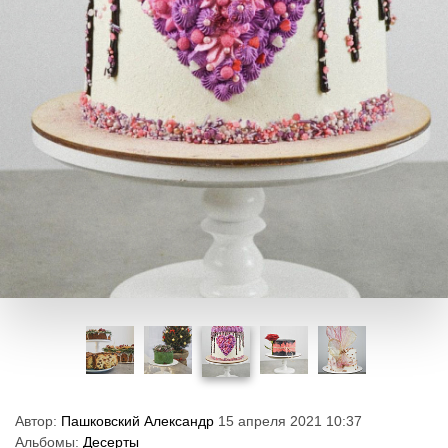
Автор:
Пашковский Александр
15 апреля 2021 10:37
Альбомы:
Десерты