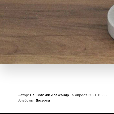
Автор:
Пашковский Александр
15 апреля 2021 10:36
Альбомы:
Десерты