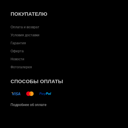
ПОКУПАТЕЛЮ
Оплата и возврат
Условия доставки
Гарантия
Оферта
Новости
Фотогалерея
СПОСОБЫ ОПЛАТЫ
Подробнее об оплате