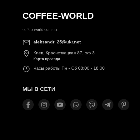
COFFEE-WORLD
coffee-world.com.ua
aleksandr_25@ukr.net
Киев
,
Красноткацкая 87, оф 3
Карта проезда
Часы работы
Пн - Сб 08:00 - 18:00
МЫ В СЕТИ