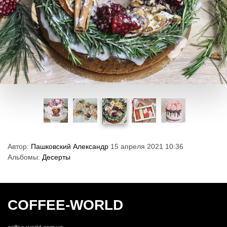
Автор:
Пашковский Александр
15 апреля 2021 10:36
Альбомы:
Десерты
COFFEE-WORLD