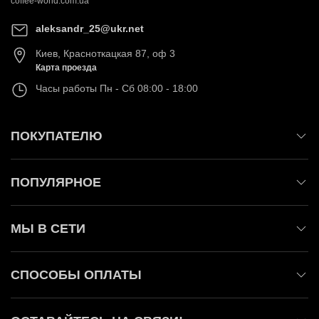
coffee-world.com.ua
aleksandr_25@ukr.net
Киев
,
Красноткацкая 87, оф 3
Карта проезда
Часы работы
Пн - Сб 08:00 - 18:00
ПОКУПАТЕЛЮ
ПОПУЛЯРНОЕ
МЫ В СЕТИ
СПОСОБЫ ОПЛАТЫ